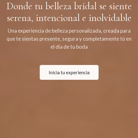
Donde tu belleza bridal se siente
serena, intencional e inolvidable
Una experiencia de belleza personalizada, creada para
que te sientas presente, segura y completamente tú en
el día de tu boda
Inicia tu experiencia